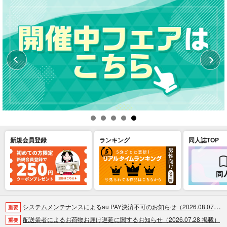
新規会員登録
ランキング
同人誌TOP
システムメンテナンスによるau PAY決済不可のお知らせ（2026.08.07 掲載）
重要
配送業者によるお荷物お届け遅延に関するお知らせ（2026.07.28 掲載）
重要