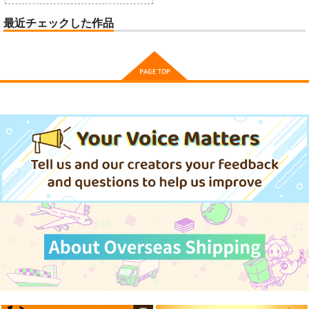
最近チェックした作品