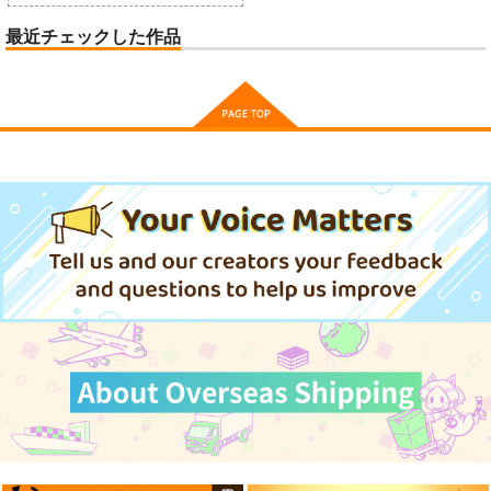
最近チェックした作品