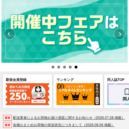
新規会員登録
ランキング
同人誌TOP
配送業者によるお荷物お届け遅延に関するお知らせ（2026.07.28 掲載）
重要
各種おまとめお荷物の発送状況につきまして（2026.08.06 掲載）
重要