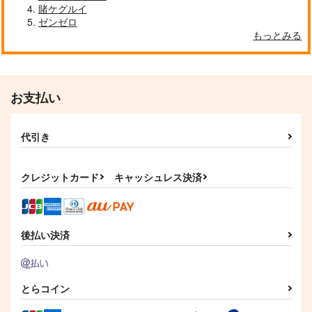
賭ケグルイ
ゼンゼロ
もっとみる
お支払い
代引き
クレジットカード
キャッシュレス決済
後払い決済
とらコイン