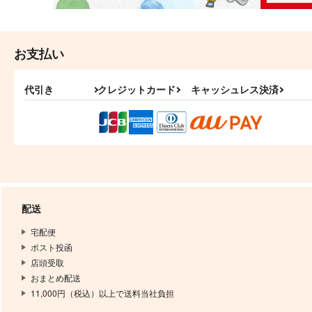
お支払い
代引き
クレジットカード
キャッシュレス決済
配送
宅配便
ポスト投函
店頭受取
おまとめ配送
11,000円（税込）以上で送料当社負担