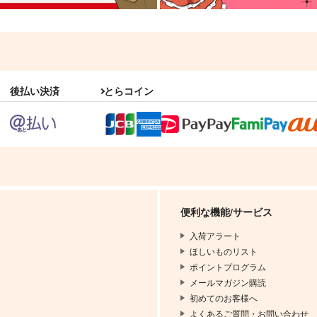
後払い決済
とらコイン
便利な機能/サービス
入荷アラート
ほしいものリスト
ポイントプログラム
メールマガジン購読
初めてのお客様へ
よくあるご質問・お問い合わせ