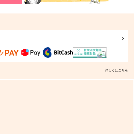
詳しくはこちら