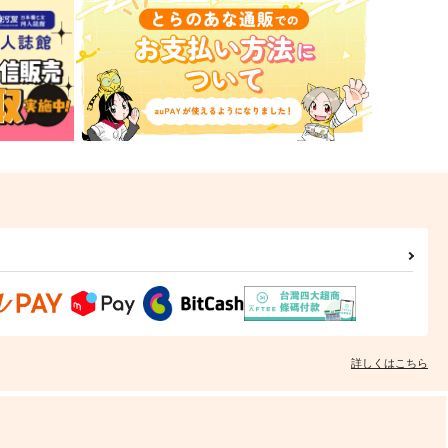
詳しくはこちら