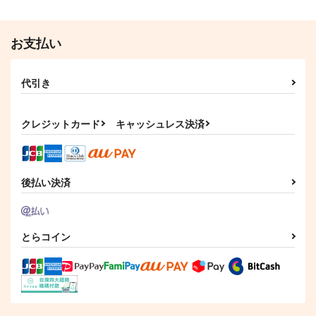
お支払い
代引き
クレジットカード
キャッシュレス決済
後払い決済
とらコイン