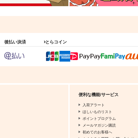
後払い決済
とらコイン
便利な機能/サービス
入荷アラート
ほしいものリスト
ポイントプログラム
メールマガジン購読
初めてのお客様へ