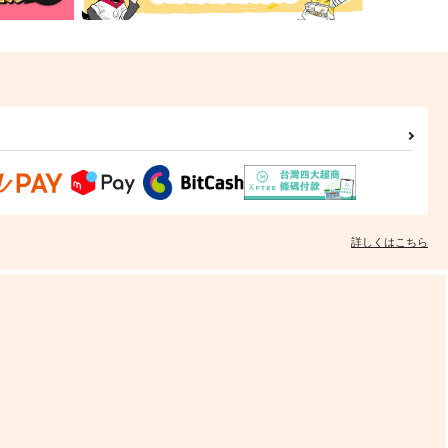
詳しくはこちら