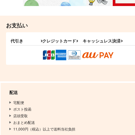
お支払い
代引き
クレジットカード
キャッシュレス決済
配送
宅配便
ポスト投函
店頭受取
おまとめ配送
11,000円（税込）以上で送料当社負担