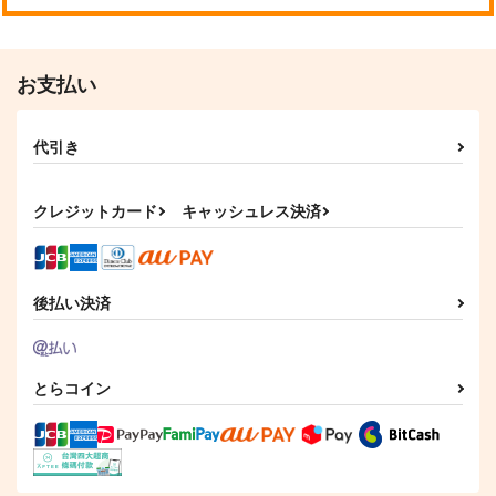
お支払い
代引き
クレジットカード
キャッシュレス決済
後払い決済
とらコイン