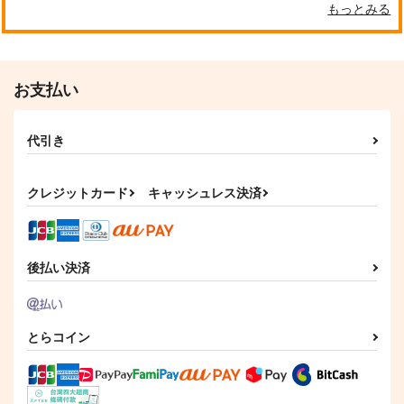
もっとみる
お支払い
代引き
クレジットカード
キャッシュレス決済
後払い決済
とらコイン