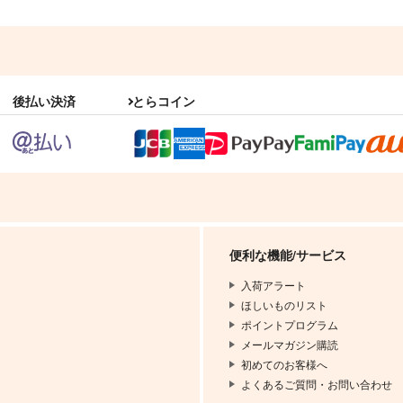
後払い決済
とらコイン
便利な機能/サービス
入荷アラート
ほしいものリスト
ポイントプログラム
メールマガジン購読
初めてのお客様へ
よくあるご質問・お問い合わせ