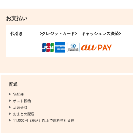
お支払い
代引き
クレジットカード
キャッシュレス決済
配送
宅配便
ポスト投函
店頭受取
おまとめ配送
11,000円（税込）以上で送料当社負担