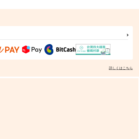
詳しくはこちら