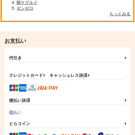
賭ケグルイ
ゼンゼロ
もっとみる
お支払い
代引き
クレジットカード
キャッシュレス決済
後払い決済
とらコイン