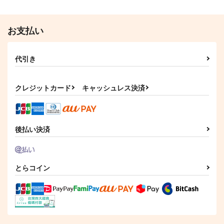
お支払い
代引き
クレジットカード
キャッシュレス決済
後払い決済
とらコイン