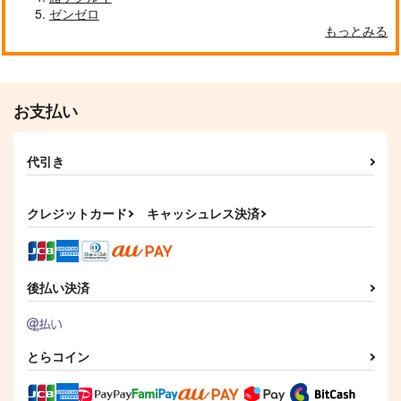
ゼンゼロ
もっとみる
お支払い
代引き
クレジットカード
キャッシュレス決済
後払い決済
とらコイン