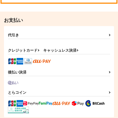
お支払い
代引き
クレジットカード
キャッシュレス決済
後払い決済
とらコイン