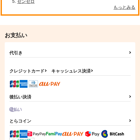
ゼンゼロ
もっとみる
お支払い
代引き
クレジットカード
キャッシュレス決済
後払い決済
とらコイン