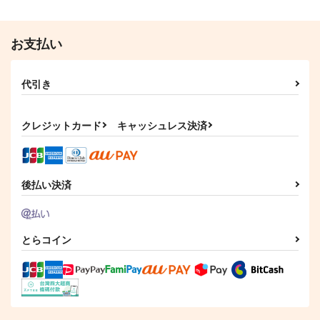
お支払い
代引き
クレジットカード
キャッシュレス決済
後払い決済
とらコイン