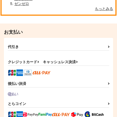
ゼンゼロ
もっとみる
お支払い
代引き
クレジットカード
キャッシュレス決済
後払い決済
とらコイン