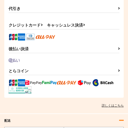
代引き
クレジットカード
キャッシュレス決済
後払い決済
とらコイン
詳しくはこちら
配送