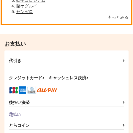
転生コロシアム
賭ケグルイ
ゼンゼロ
もっとみる
お支払い
代引き
クレジットカード
キャッシュレス決済
後払い決済
とらコイン