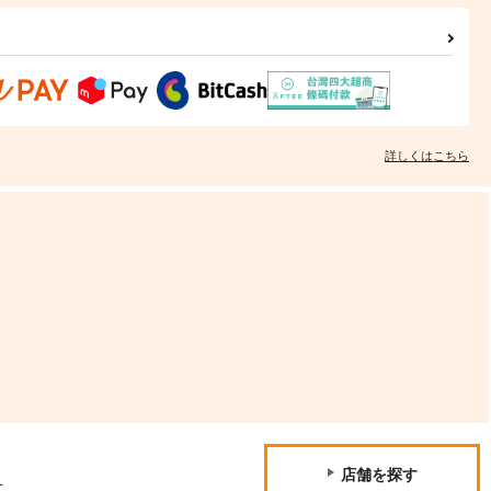
詳しくはこちら
店舗を探す
て