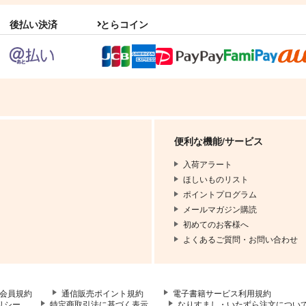
後払い決済
とらコイン
便利な機能/サービス
入荷アラート
ほしいものリスト
ポイントプログラム
メールマガジン購読
初めてのお客様へ
よくあるご質問・お問い合わせ
会員規約
通信販売ポイント規約
電子書籍サービス利用規約
リシー
特定商取引法に基づく表示
なりすまし・いたずら注文につい