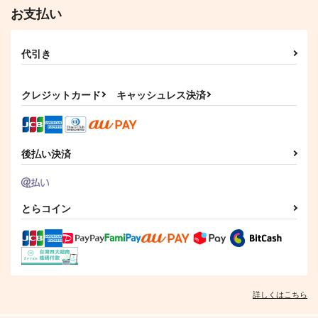
お支払い
代引き
クレジットカード
キャッシュレス決済
後払い決済
とらコイン
詳しくはこちら