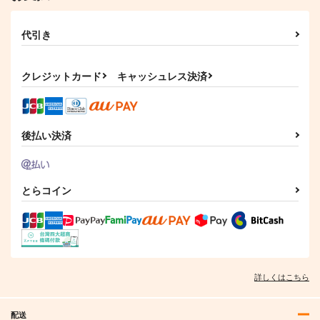
代引き
クレジットカード
キャッシュレス決済
後払い決済
とらコイン
詳しくはこちら
配送