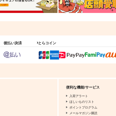
後払い決済
とらコイン
便利な機能/サービス
入荷アラート
ほしいものリスト
ポイントプログラム
メールマガジン購読