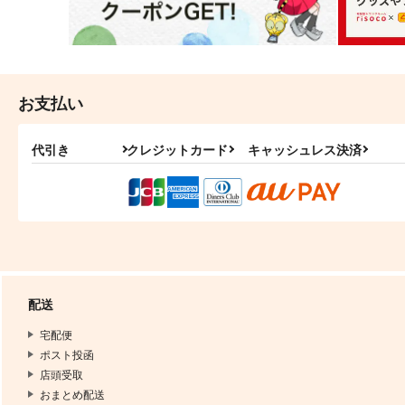
お支払い
代引き
クレジットカード
キャッシュレス決済
配送
宅配便
ポスト投函
店頭受取
おまとめ配送