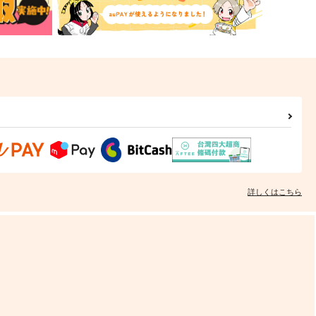
詳しくはこちら