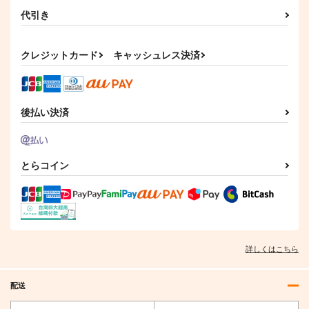
代引き
クレジットカード
キャッシュレス決済
後払い決済
とらコイン
詳しくはこちら
配送