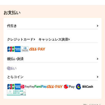
お支払い
代引き
クレジットカード
キャッシュレス決済
後払い決済
とらコイン