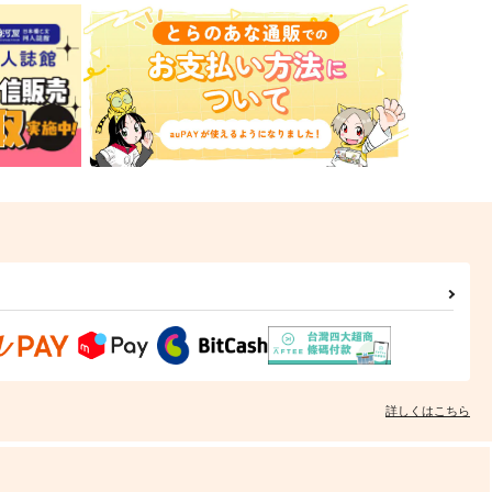
詳しくはこちら