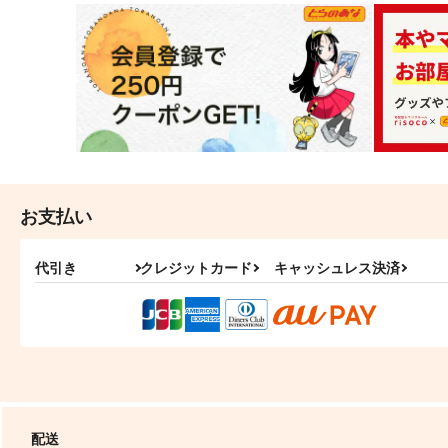
お支払い
代引き
クレジットカード
キャッシュレス決済
配送