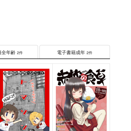
籍
全年齢
電子書籍
成年
2件
2件