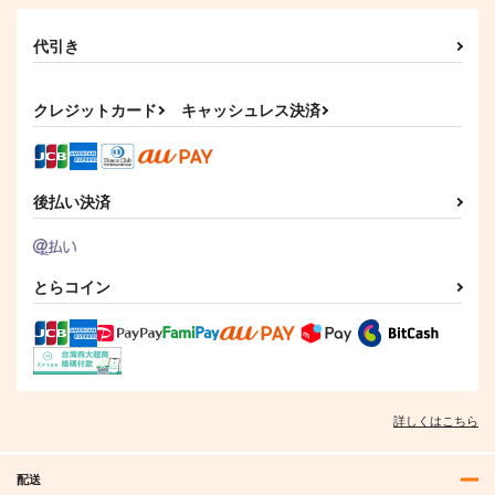
代引き
クレジットカード
キャッシュレス決済
後払い決済
とらコイン
詳しくはこちら
配送