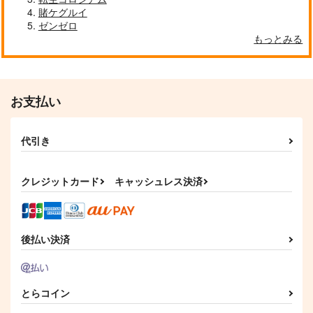
賭ケグルイ
ゼンゼロ
もっとみる
お支払い
代引き
クレジットカード
キャッシュレス決済
後払い決済
とらコイン