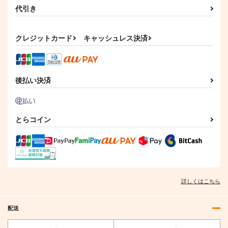
代引き
クレジットカード
キャッシュレス決済
後払い決済
とらコイン
詳しくはこちら
配送