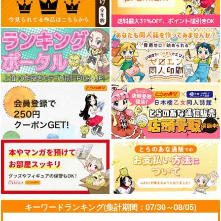
キーワードランキング(集計期間：07/30～08/05)