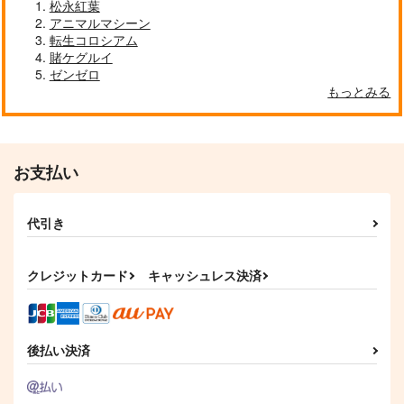
松永紅葉
アニマルマシーン
転生コロシアム
賭ケグルイ
ゼンゼロ
もっとみる
お支払い
代引き
クレジットカード
キャッシュレス決済
後払い決済