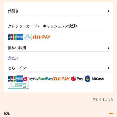
代引き
クレジットカード
キャッシュレス決済
後払い決済
とらコイン
詳しくはこちら
配送