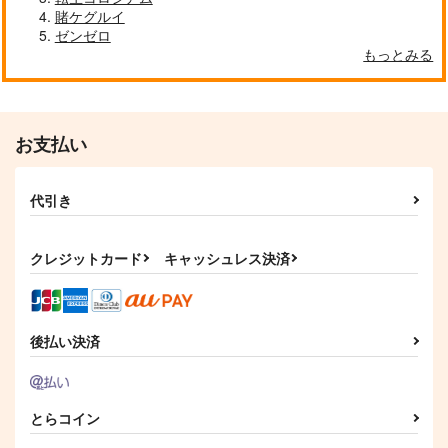
賭ケグルイ
ゼンゼロ
もっとみる
お支払い
代引き
クレジットカード
キャッシュレス決済
後払い決済
とらコイン