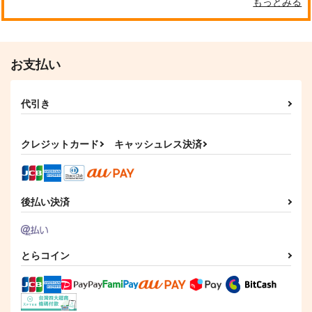
もっとみる
お支払い
代引き
クレジットカード
キャッシュレス決済
後払い決済
とらコイン