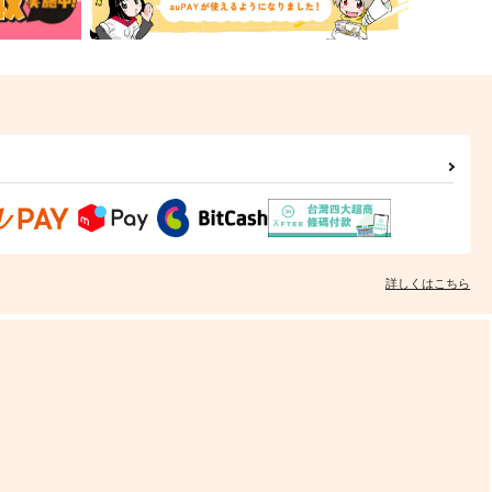
詳しくはこちら