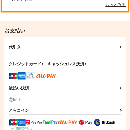
もっとみる
お支払い
代引き
クレジットカード
キャッシュレス決済
後払い決済
とらコイン