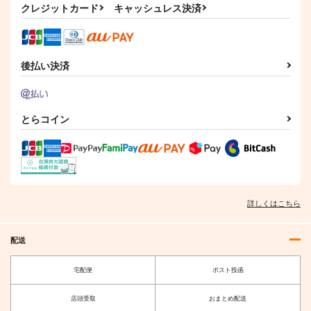
サンプル
サンプル
クレジットカード
キャッシュレス決済
作品詳細
作品詳細
後払い決済
とらコイン
詳しくはこちら
配送
宅配便
ポスト投函
店頭受取
おまとめ配送