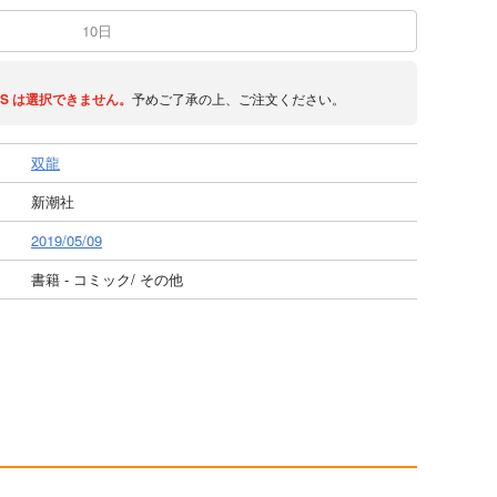
10日
S
は選択できません。
予めご了承の上、ご注文ください。
双龍
新潮社
2019/05/09
書籍 - コミック/ その他