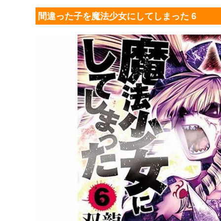
間違った子を魔法少女にしてしまった 6