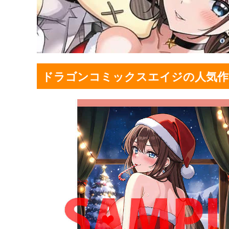
ドラゴンコミックスエイジの人気作