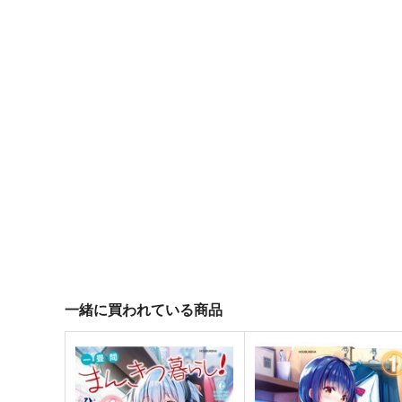
一緒に買われている商品