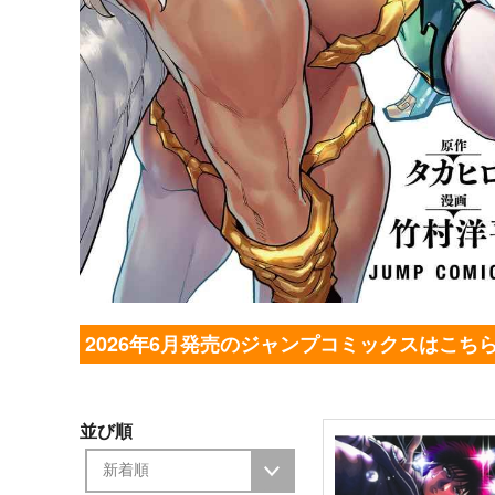
2026年6月発売のジャンプコミックスはこち
並び順