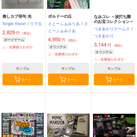
推しカプ俳句 光
ボルドーの丘
なみコレ ～波打ち際
のお宝コレクション～
Single Vision
/
りでる
さとーふぁみりあ
/
さ
つきあかりゲームズ
/
とーふぁみりあ
2,829
円
（税込）
つきあかり
4,950
ボードゲーム
円
（税込）
3,144
円
（税込）
オリジナル
△：在庫残りわずか
オリジナル
△：在庫残りわずか
△：在庫残りわずか
サンプル
サンプル
サンプル
カート
カート
カート