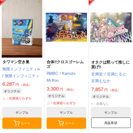
サンプル
サンプル
サンプル
カート
カート
カート
タワマン空き巣
合体!!クロスゴーレム
オタクは黙って推しに
ズ
貢げ!!
無限インフィニティ∞
RMBC
/
Kamoto
甘満堂
/
甘満たると
/
無限インフィニティ
Mr.Kou
甘満もなか
6,287
円
（税込）
3,300
7,857
円
円
（税込）
（税込）
オリジナル
オリジナル
オリジナル
△：在庫残りわずか
△：在庫残りわずか
×：在庫なし
サンプル
サンプル
サンプル
再販希望
カート
カート