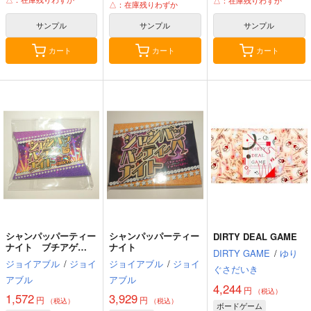
△：在庫残りわずか
△：在庫残りわずか
サンプル
サンプル
サンプル
カート
カート
カート
シャンパッパーティー
シャンパッパーティー
DIRTY DEAL GAME
ナイト ブチアゲ
ナイト
DIRTY GAME
/
ゆり
MAX↑↑
ジョイアブル
/
ジョイ
ジョイアブル
/
ジョイ
ぐさだいき
アブル
アブル
4,244
円
（税込）
1,572
3,929
円
円
（税込）
（税込）
ボードゲーム