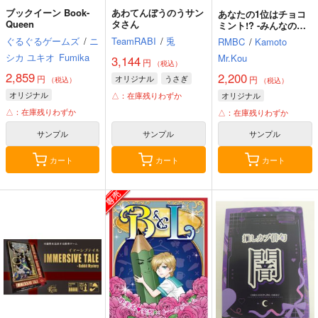
ブックイーン Book-
あわてんぼうのうサン
あなたの1位はチョコ
Queen
タさん
ミント!? -みんなの価
値観当てゲーム-
ぐるぐるゲームズ
/
ニ
TeamRABI
/
兎
RMBC
/
Kamoto
シカ ユキオ
Fumika
Mr.Kou
3,144
円
（税込）
2,859
2,200
円
オリジナル
うさぎ
円
（税込）
（税込）
オリジナル
△：在庫残りわずか
オリジナル
△：在庫残りわずか
△：在庫残りわずか
サンプル
サンプル
サンプル
カート
カート
カート