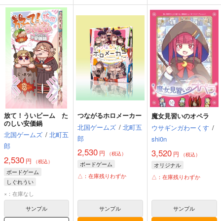
放て！ういビーム た
つながるホロメーカー
魔女見習いのオペラ
のしい安価鍋
北国ゲームズ
/
北町五
ウサギンガわーくす
/
北国ゲームズ
/
北町五
郎
shi0n
郎
2,530
3,520
円
円
（税込）
（税込）
2,530
円
（税込）
ボードゲーム
オリジナル
ボードゲーム
△：在庫残りわずか
△：在庫残りわずか
しぐれうい
角巻わため
×：在庫なし
サンプル
サンプル
サンプル