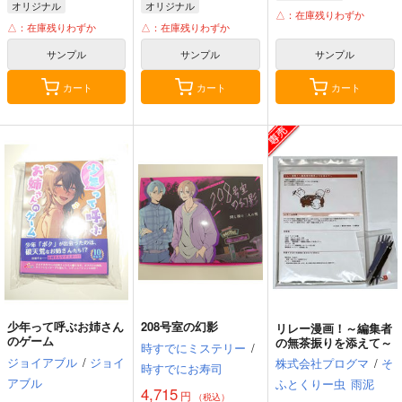
オリジナル
オリジナル
△：在庫残りわずか
△：在庫残りわずか
△：在庫残りわずか
サンプル
サンプル
サンプル
カート
カート
カート
少年って呼ぶお姉さん
208号室の幻影
リレー漫画！～編集者
のゲーム
の無茶振りを添えて～
時すでにミステリー
/
ジョイアブル
/
ジョイ
株式会社プログマ
/
そ
時すでにお寿司
アブル
ふとくりー虫
雨泥
4,715
円
（税込）