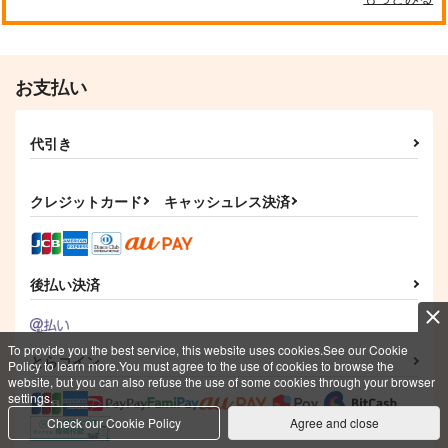
お支払い
代引き
クレジットカード
キャッシュレス決済
後払い決済
To provide you the best service, this website uses cookies.See our Cookie
とらコイン
Policy to learn more.You must agree to the use of cookies to browse the
website, but you can also refuse the use of some cookies through your browser
settings.
Check our Cookie Policy
Agree and close