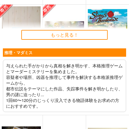
オリジナル
オリジナル
ボードゲーム
サンプル
サンプル
サンプル
再販希望
カート
カート
もっと見る！
推理・マダミス
与えられた手がかりから真相を解き明かす、本格推理ゲーム
タワマン空き巣
オタクは黙って推しに
ボルドーの丘
とマーダーミステリーを集めました。
貢げ!!
無限インフィニティ
さとーふぁみりあ
容疑者や場所、凶器を推理して事件を解決する本格派推理ゲ
甘満堂
∞
ームから、
4,950
円
（税込）
7,857
都市伝説をテーマにした作品、失踪事件を解き明かしたり、
円
専売
6,287
（税込）
円
専売
オリジナル
（税込）
男の謎に迫ったり...
オリジナル
オリジナル
1回60〜120分のじっくり没入できる物語体験をお求めの方
DIRTY DEAL GAME
放て！ういビーム た
つながるホロメーカー
におすすめです。
サンプル
サンプル
サンプル
のしい安価鍋
DIRTY GAME
北国ゲームズ
北国ゲームズ
4,244
再販希望
カート
カート
2,530
円
円
（税込）
（税込）
2,530
円
（税込）
ボードゲーム
ボードゲーム