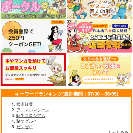
キーワードランキング(集計期間：07/30～08/05)
松永紅葉
アニマルマシーン
転生コロシアム
賭ケグルイ
ゼンゼロ
もっとみる