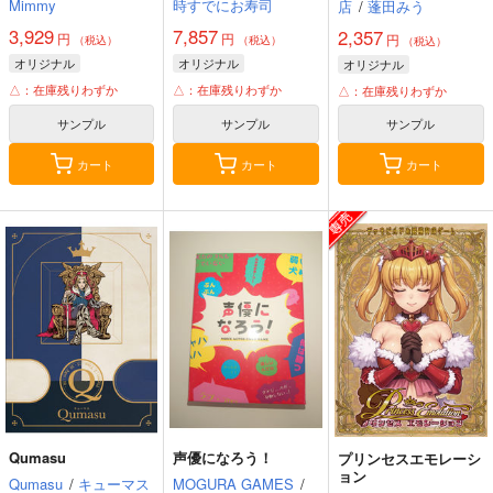
Mimmy
時すでにお寿司
店
/
蓬田みう
3,929
7,857
2,357
円
円
円
（税込）
（税込）
（税込）
オリジナル
オリジナル
オリジナル
△：在庫残りわずか
△：在庫残りわずか
△：在庫残りわずか
サンプル
サンプル
サンプル
カート
カート
カート
Qumasu
声優になろう！
プリンセスエモレーシ
ョン
Qumasu
/
キューマス
MOGURA GAMES
/