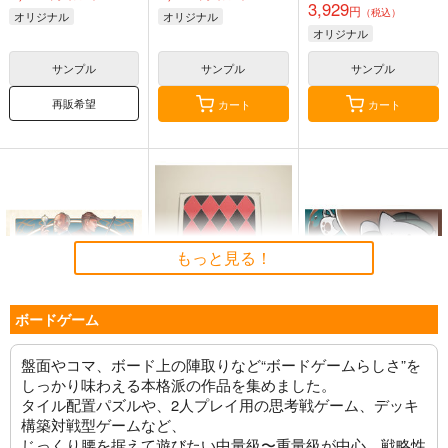
3,929
円
（税込）
オリジナル
オリジナル
オリジナル
サンプル
サンプル
サンプル
再販希望
カート
カート
もっと見る！
ボードゲーム
盤面やコマ、ボード上の陣取りなど“ボードゲームらしさ”を
For The People(第2
コレクターズトランプ
Catte
しっかり味わえる本格派の作品を集めました。
版)
vol１ Bunnies1
Vic Village
タイル配置パズルや、2人プレイ用の思考戦ゲーム、デッキ
BREAD WORKS
あいだの部屋総合雑貨
3,000
構築対戦型ゲームなど、
円
（税込）
店
3,929
円
じっくり腰を据えて遊びたい中量級〜重量級が中心。戦略性
（税込）