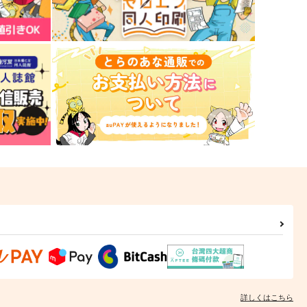
詳しくはこちら