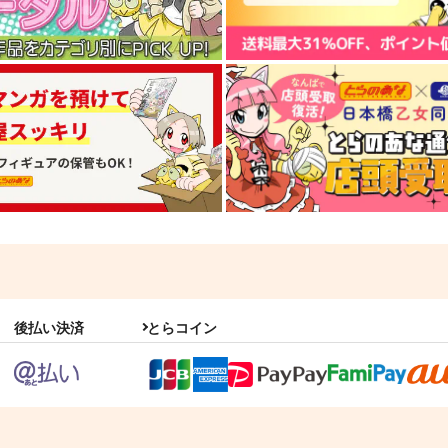
後払い決済
とらコイン