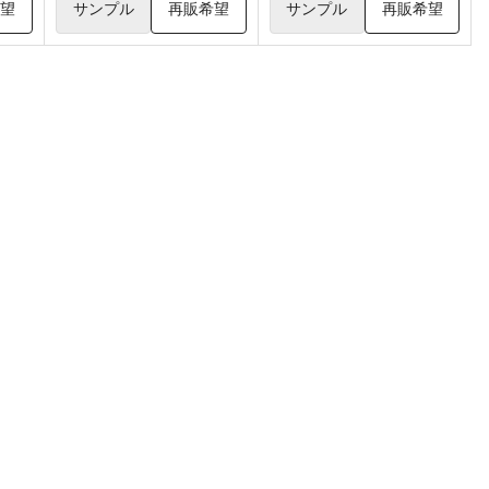
希望
サンプル
再販希望
サンプル
再販希望