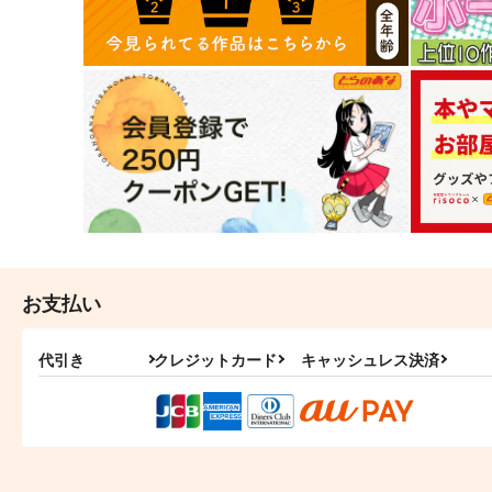
お支払い
代引き
クレジットカード
キャッシュレス決済