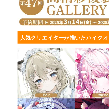
人気クリエイターが描いたハイクオ