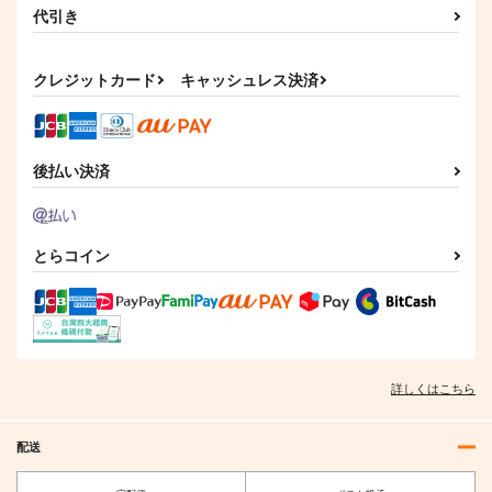
代引き
クレジットカード
キャッシュレス決済
後払い決済
とらコイン
詳しくはこちら
配送