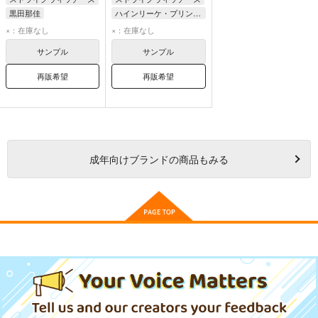
黒田那佳
ハインリーケ・プリンツェシン・ツー・ザイン・ウィトゲンシュタイン
ハインリーケ・プリンツェシン・ツー・ザイン・ウィトゲンシュタイン
ハイデマリー・W・シュナウファー
×：在庫なし
×：在庫なし
ハイデマリー・W・シュナウファー
サンプル
サンプル
再販希望
再販希望
成年
向けブランドの商品もみる