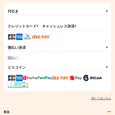
代引き
クレジットカード
キャッシュレス決済
後払い決済
とらコイン
詳しくはこちら
配送