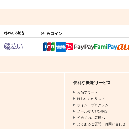
後払い決済
とらコイン
便利な機能/サービス
入荷アラート
ほしいものリスト
ポイントプログラム
メールマガジン購読
初めてのお客様へ
よくあるご質問・お問い合わせ