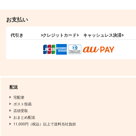
お支払い
代引き
クレジットカード
キャッシュレス決済
配送
宅配便
ポスト投函
店頭受取
おまとめ配送
11,000円（税込）以上で送料当社負担