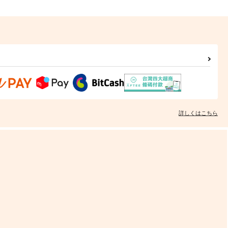
詳しくはこちら