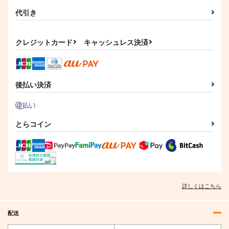
代引き
クレジットカード
キャッシュレス決済
後払い決済
とらコイン
詳しくはこちら
配送