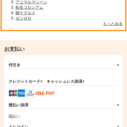
アニマルマシーン
転生コロシアム
賭ケグルイ
ゼンゼロ
もっとみる
お支払い
代引き
クレジットカード
キャッシュレス決済
後払い決済
とらコイン