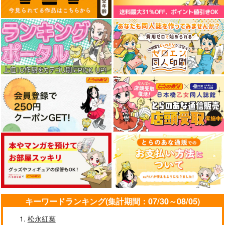
キーワードランキング(集計期間：07/30～08/05)
松永紅葉