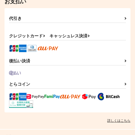
お支払い
代引き
クレジットカード
キャッシュレス決済
後払い決済
とらコイン
詳しくはこちら