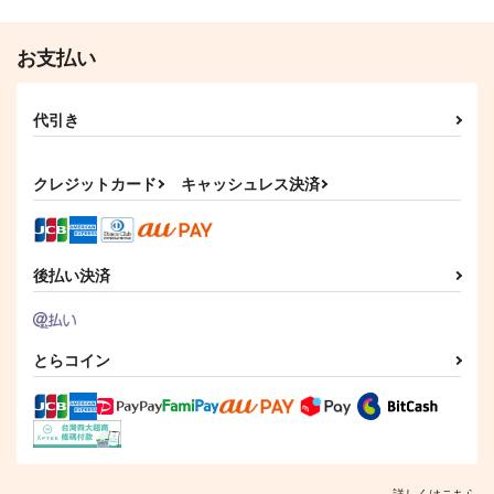
お支払い
代引き
クレジットカード
キャッシュレス決済
後払い決済
とらコイン
詳しくはこちら