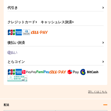
代引き
クレジットカード
キャッシュレス決済
後払い決済
とらコイン
詳しくはこちら
配送